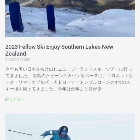
2023 Fellow Ski Enjoy Southern Lakes New
Zealand
2023年8月13日
今年も暑い日本を抜け出しニュージーランドスキーツアーに行っ
てきました。 南島のクイーンズタウンをベースに、コロネットピ
ーク・リマーカブルズ・カドローナ・トレブルコーンの4つのス
キー場を周ってきました。今年は例年より雪が少
詳しくは »