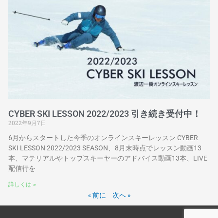
CYBER SKI LESSON 2022/2023 引き続き受付中！
2022年9月7日
6月からスタートした今季のオンラインスキーレッスン CYBER
SKI LESSON 2022/2023 SEASON、8月末時点でレッスン動画13
本、マテリアルやトップスキーヤーのアドバイス動画13本、LIVE
配信行を
詳しくは »
« 前に
次へ »