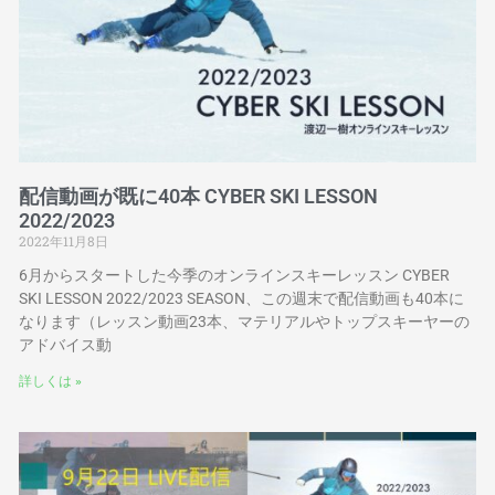
配信動画が既に40本 CYBER SKI LESSON
2022/2023
2022年11月8日
6月からスタートした今季のオンラインスキーレッスン CYBER
SKI LESSON 2022/2023 SEASON、この週末で配信動画も40本に
なります（レッスン動画23本、マテリアルやトップスキーヤーの
アドバイス動
詳しくは »