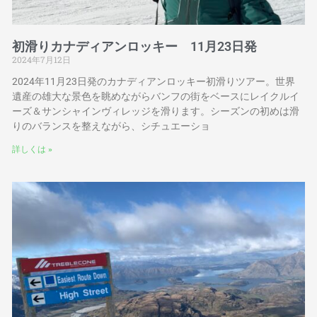
初滑りカナディアンロッキー 11月23日発
2024年7月12日
2024年11月23日発のカナディアンロッキー初滑りツアー。世界
遺産の雄大な景色を眺めながらバンフの街をベースにレイクルイ
ーズ＆サンシャインヴィレッジを滑ります。シーズンの初めは滑
りのバランスを整えながら、シチュエーショ
詳しくは »