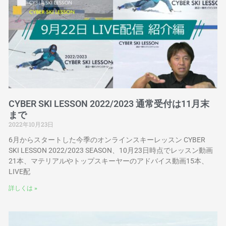
CYBER SKI LESSON 2022/2023 通常受付は11月末
まで
2022年10月23日
6月からスタートした今季のオンラインスキーレッスン CYBER
SKI LESSON 2022/2023 SEASON、10月23日時点でレッスン動画
21本、マテリアルやトップスキーヤーのアドバイス動画15本、
LIVE配
詳しくは »